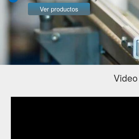
Ver productos
Video