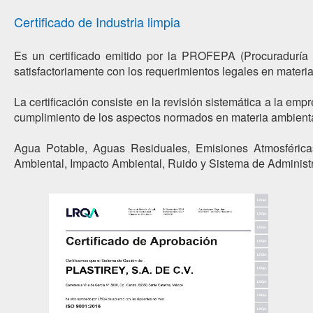
Certificado de Industria limpia
Es un certificado emitido por la PROFEPA (Procuraduría
satisfactoriamente con los requerimientos legales en materi
La certificación consiste en la revisión sistemática a la em
cumplimiento de los aspectos normados en materia ambienta
Agua Potable, Aguas Residuales, Emisiones Atmosférica
Ambiental, Impacto Ambiental, Ruido y Sistema de Administ