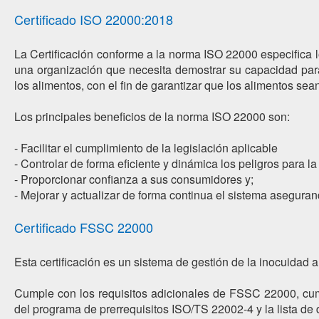
Certificado ISO 22000:2018
La Certificación conforme a la norma ISO 22000 especifica l
una organización que necesita demostrar su capacidad para a
los alimentos, con el fin de garantizar que los alimentos s
Los principales beneficios de la norma ISO 22000 son:
- Facilitar el cumplimiento de la legislación aplicable
- Controlar de forma eficiente y dinámica los peligros para l
- Proporcionar confianza a sus consumidores y;
- Mejorar y actualizar de forma continua el sistema aseguran
Certificado FSSC 22000
Esta certificación es un sistema de gestión de la inocuida
Cumple con los requisitos adicionales de FSSC 22000, cump
del programa de prerrequisitos ISO/TS 22002-4 y la lista de 