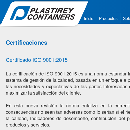
Inicio
Productos
Sol
Certificaciones
Certificado ISO 9001:2015
La certificación de ISO 9001:2015 es una norma estándar i
sistema de gestión de la calidad, basada en un enfoque a pr
las necesidades y expectativas de las partes interesadas 
maximizar la satisfacción del cliente.
En esta nueva revisión la norma enfatiza en la correc
consecuencias no sean tan adversas como lo serían si el rie
la calidad, indicadores de desempeño, contribución del p
productos y servicios.