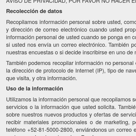
AVISO DE PRIVACIDAD, POR FAVOR NO HACER 
Recolección de datos
Recopilamos información personal sobre usted, como s
y dirección de correo electrónico cuando usted prop
información personal de usted cuando se ponga en co
si usted nos envía un correo electrónico. También p
nuestras encuestas o si decide inscribirse en uno de 
También podemos recopilar información no personal d
la dirección de protocolo de Internet (IP), tipo de na
que visita, y otra información.
Uso de la información
Utilizamos la información personal que recopilamos s
servicios o la información que usted solicita. Tamb
sobre nuestros nuevos productos y ofertas de servici
recibir materiales promocionales o de marketing, 
teléfono +52-81-5000-2800, enviándonos un correo ele