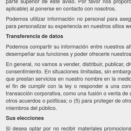
parte superior de este aviso. Por favor nos propor
aplicable) al ponerse en contacto con nosotros.
Podemos utilizar información no personal para asegu
para personalizar su experiencia en nuestros sitios 
Transferencia de datos
Podemos compartir su información entre nuestros afil
desempeñar sus funciones y poder ofrecerle nuestros 
En general, no vamos a vender, distribuir, publicar, d
consentimiento. En situaciones limitadas, sin embarg
que prestan servicios en nuestro nombre en la medida
el fin de cumplir con la ley o responder a una con
transacción corporativa, como una fusión o venta de a
otros acuerdos o políticas; o (5) para proteger de o
miembros del público.
Sus elecciones
Si desea optar por no recibir materiales promociona