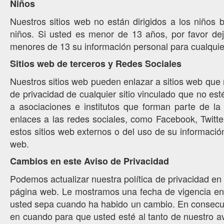
Niños
Nuestros sitios web no están dirigidos a los niños
niños. Si usted es menor de 13 años, por favor deje
menores de 13 su información personal para cualquie
Sitios web de terceros y Redes Sociales
Nuestros sitios web pueden enlazar a sitios web que 
de privacidad de cualquier sitio vinculado que no es
a asociaciones e institutos que forman parte de la
enlaces a las redes sociales, como Facebook, Twitte
estos sitios web externos o del uso de su informació
web.
Cambios en este Aviso de Privacidad
Podemos actualizar nuestra política de privacidad en
página web. Le mostramos una fecha de vigencia en l
usted sepa cuando ha habido un cambio. En consecue
en cuando para que usted esté al tanto de nuestro a