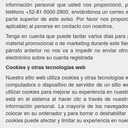
información personal que usted nos proporcionó, 
teléfono +52-81-5000-2800, enviándonos un correo ele
parte superior de este aviso. Por favor nos propor
aplicable) al ponerse en contacto con nosotros.
Tenga en cuenta que puede tardar varios días para p
material promocional o de marketing durante este tie
párrafo anterior no nos va a impedir no enviar ot
electrónico sobre su cuenta registrada
Cookies y otras tecnologías web
Nuestro sitio web utiliza cookies y otras tecnología
computadora o dispositivo de servidor de un sitio w
utilizar cookies para mejorar su experiencia en nuest
está en el sistema al hacer clic a través de nuest
información personal. La mayoría de los navegador
colocar en su ordenador y para borrar o deshabilitar
cookies puede afectar y limitar su experiencia en nues