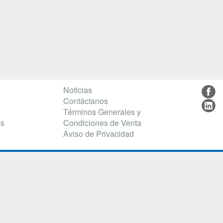
Noticias
Contáctanos
Términos Generales y
es
Condiciones de Venta
Aviso de Privacidad