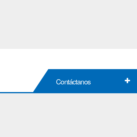
Contáctanos